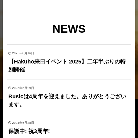
NEWS
2025年8月16日
【Hakuho来日イベント 2025】二年半ぶりの特
別開催
2025年6月29日
Rusicは4周年を迎えました。ありがとうござい
ます。
2024年6月28日
保護中: 祝3周年!