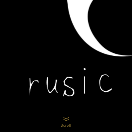
Scroll