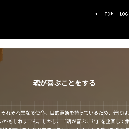
TOP
LOG
魂が喜ぶことをする
ーは、それぞれ異なる使命、目的意識を持っているため、普段
いかもしれません。しかし、「魂が喜ぶこと」を企画して